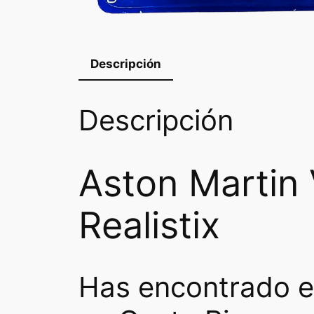
Descripción
Descripción
Aston Martin 
Realistix
Has encontrado el