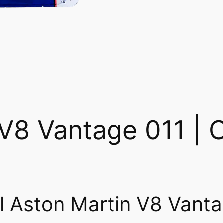
V8 Vantage 011 | C
 Aston Martin V8 Vanta