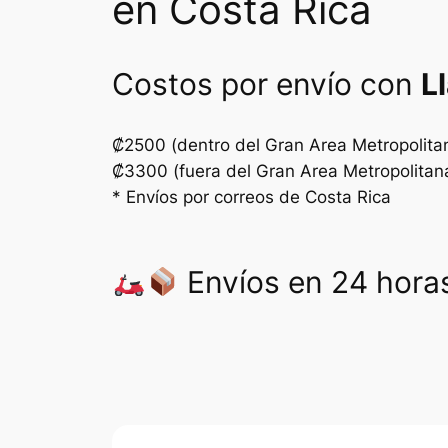
en Costa Rica
Costos por envío con
L
₡2500 (dentro del Gran Area Metropolita
₡3300 (fuera del Gran Area Metropolitan
* Envíos por correos de Costa Rica
Envíos en 24 horas