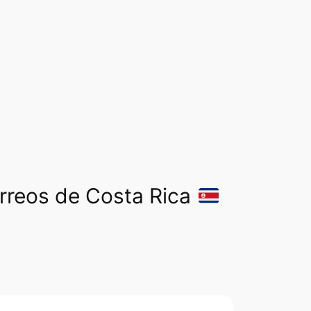
orreos de Costa Rica