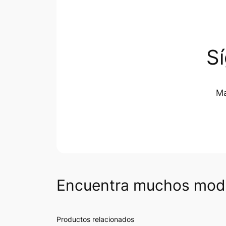
S
Ma
Encuentra muchos mode
Productos relacionados