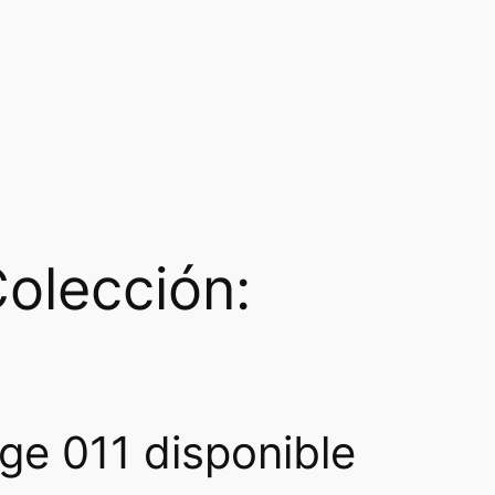
olección:
ge 011 disponible