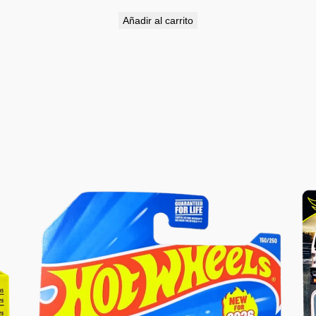
Añadir al carrito