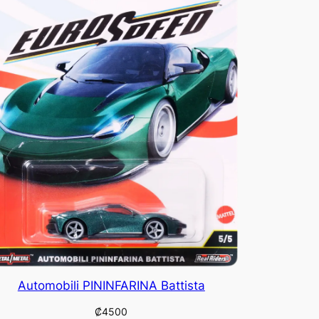
Automobili PININFARINA Battista
₡
4500