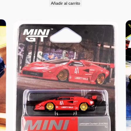
Añadir al carrito