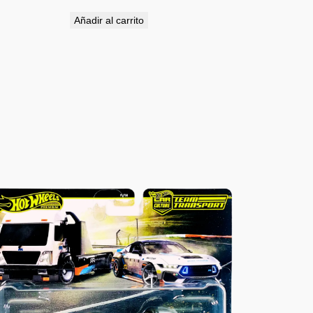
Añadir al carrito