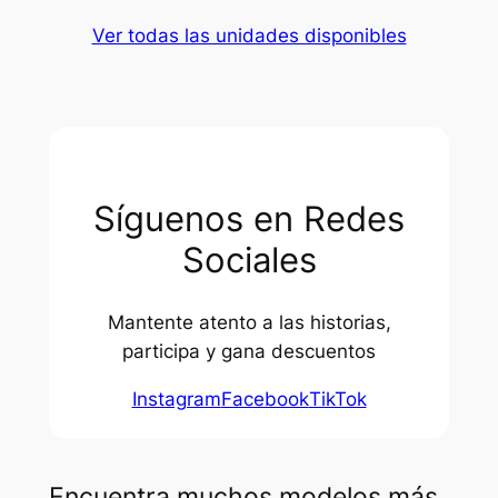
Ver todas las unidades disponibles
Síguenos en Redes
Sociales
Mantente atento a las historias,
participa y gana descuentos
Instagram
Facebook
TikTok
Encuentra muchos modelos más