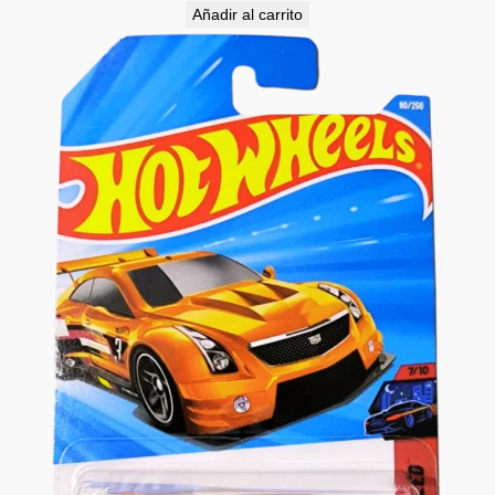
Añadir al carrito