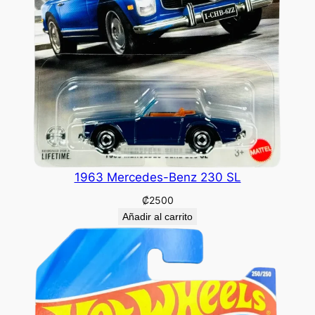
1963 Mercedes-Benz 230 SL
₡
2500
Añadir al carrito