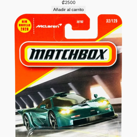
₡
2500
Añadir al carrito