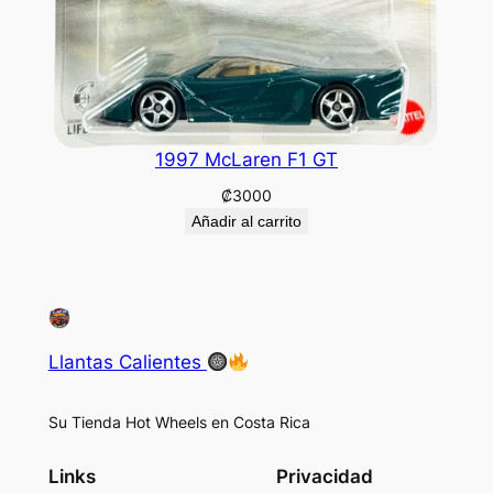
1997 McLaren F1 GT
₡
3000
Añadir al carrito
Llantas Calientes
Su Tienda Hot Wheels en Costa Rica
Links
Privacidad