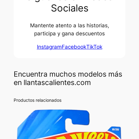
Sociales
Mantente atento a las historias,
participa y gana descuentos
Instagram
Facebook
TikTok
Encuentra muchos modelos más
en llantascalientes.com
Productos relacionados