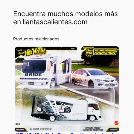
Encuentra muchos modelos más
en llantascalientes.com
Productos relacionados