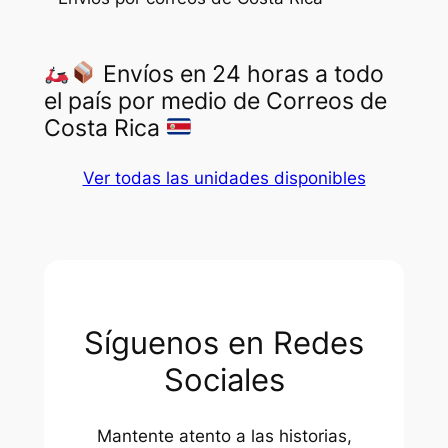
Envíos en 24 horas a todo
el país por medio de Correos de
Costa Rica
Ver todas las unidades disponibles
Síguenos en Redes
Sociales
Mantente atento a las historias,