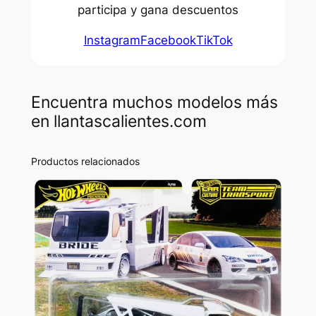
participa y gana descuentos
Instagram
Facebook
TikTok
Encuentra muchos modelos más
en llantascalientes.com
Productos relacionados