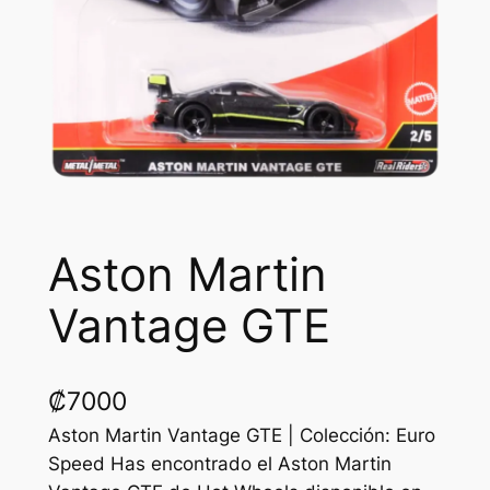
Aston Martin
Vantage GTE
₡
7000
Aston Martin Vantage GTE | Colección: Euro
Speed Has encontrado el Aston Martin