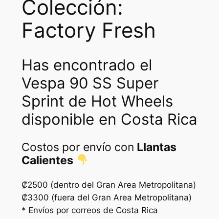
Colección:
Factory Fresh
Has encontrado el
Vespa 90 SS Super
Sprint de Hot Wheels
disponible en Costa Rica
Costos por envío con
Llantas
Calientes
₡2500 (dentro del Gran Area Metropolitana)
₡3300 (fuera del Gran Area Metropolitana)
* Envíos por correos de Costa Rica