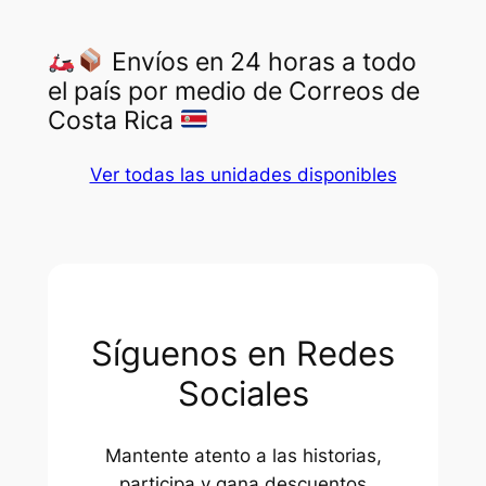
Envíos en 24 horas a todo
el país por medio de Correos de
Costa Rica
Ver todas las unidades disponibles
Síguenos en Redes
Sociales
Mantente atento a las historias,
participa y gana descuentos