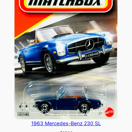
1963 Mercedes-Benz 230 SL