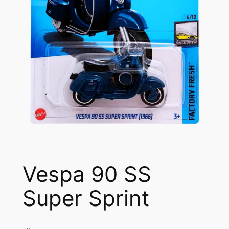
Vespa 90 SS
Super Sprint