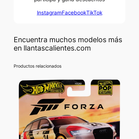
Instagram
Facebook
TikTok
Encuentra muchos modelos más
en llantascalientes.com
Productos relacionados