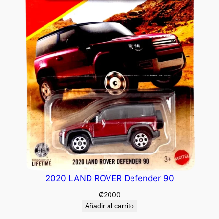
2020 LAND ROVER Defender 90
₡
2000
Añadir al carrito