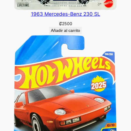
1963 Mercedes-Benz 230 SL
₡
2500
Añadir al carrito