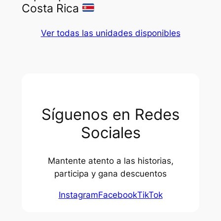
Costa Rica
Ver todas las unidades disponibles
Síguenos en Redes
Sociales
Mantente atento a las historias,
participa y gana descuentos
Instagram
Facebook
TikTok