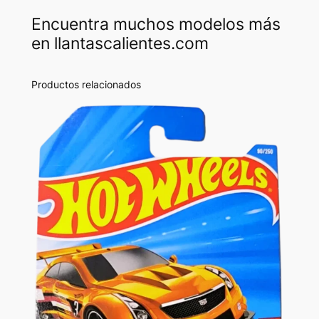
Encuentra muchos modelos más
en llantascalientes.com
Productos relacionados