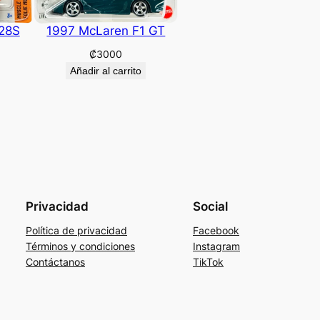
28S
1997 McLaren F1 GT
₡
3000
Añadir al carrito
Privacidad
Social
Política de privacidad
Facebook
Términos y condiciones
Instagram
Contáctanos
TikTok