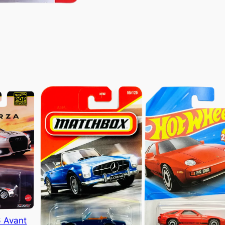
6 Avant