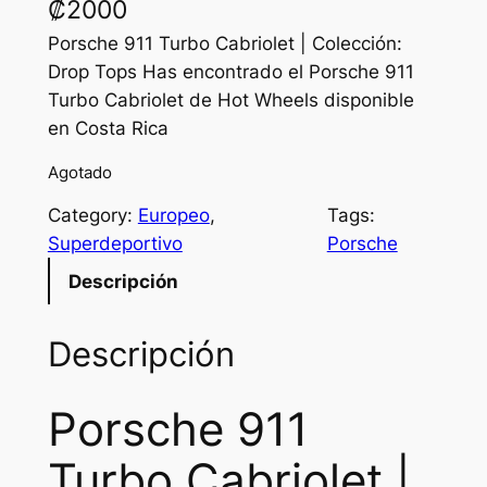
₡
2000
Porsche 911 Turbo Cabriolet | Colección:
Drop Tops Has encontrado el Porsche 911
Turbo Cabriolet de Hot Wheels disponible
en Costa Rica
Agotado
Category:
Europeo
, 
Tags:
Superdeportivo
Porsche
Descripción
Descripción
Porsche 911
Turbo Cabriolet |