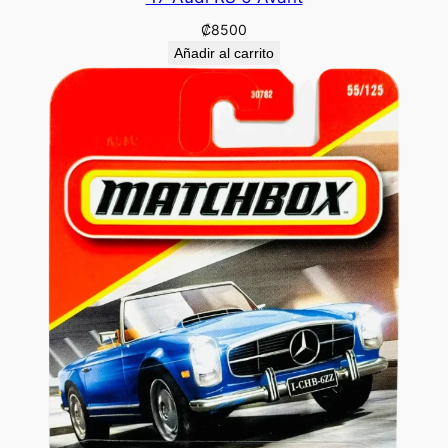
₡
8500
Añadir al carrito