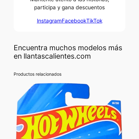
participa y gana descuentos
Instagram
Facebook
TikTok
Encuentra muchos modelos más
en llantascalientes.com
Productos relacionados