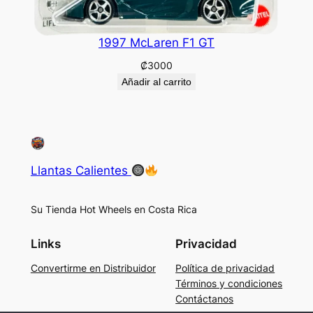
1997 McLaren F1 GT
₡
3000
Añadir al carrito
Llantas Calientes
Su Tienda Hot Wheels en Costa Rica
Links
Privacidad
Convertirme en Distribuidor
Política de privacidad
Términos y condiciones
Contáctanos