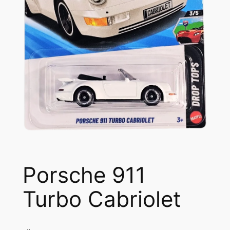
Porsche 911
Turbo Cabriolet