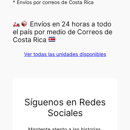
* Envíos por correos de Costa Rica
Envíos en 24 horas a todo
el país por medio de Correos de
Costa Rica
Ver todas las unidades disponibles
Síguenos en Redes
Sociales
Mantente atento a las historias,