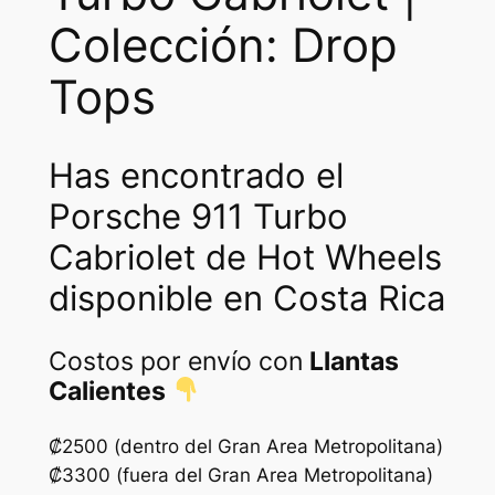
Colección: Drop
Tops
Has encontrado el
Porsche 911 Turbo
Cabriolet de Hot Wheels
disponible en Costa Rica
Costos por envío con
Llantas
Calientes
₡2500 (dentro del Gran Area Metropolitana)
₡3300 (fuera del Gran Area Metropolitana)