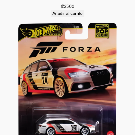
₡
2500
Añadir al carrito