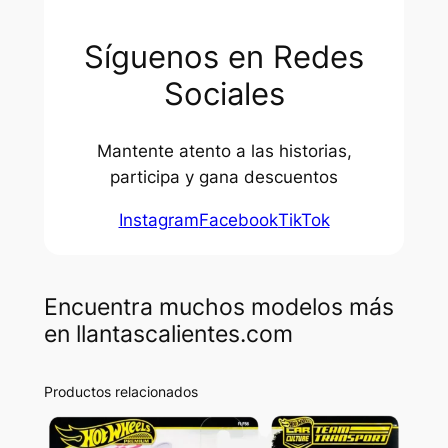
Síguenos en Redes
Sociales
Mantente atento a las historias,
participa y gana descuentos
Instagram
Facebook
TikTok
Encuentra muchos modelos más
en llantascalientes.com
Productos relacionados