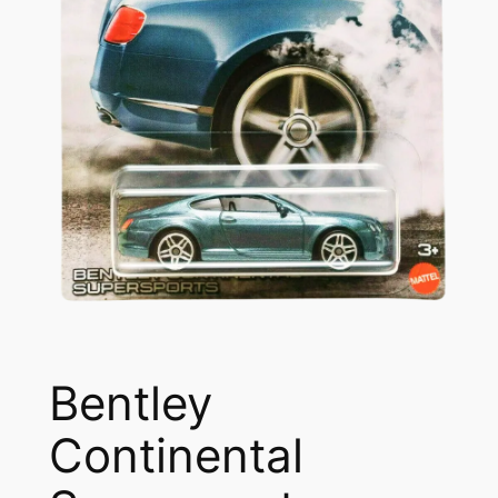
Bentley
Continental