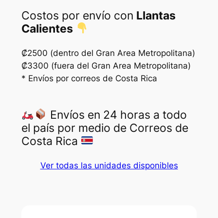
Costos por envío con
Llantas
Calientes
₡2500 (dentro del Gran Area Metropolitana)
₡3300 (fuera del Gran Area Metropolitana)
* Envíos por correos de Costa Rica
Envíos en 24 horas a todo
el país por medio de Correos de
Costa Rica
Ver todas las unidades disponibles