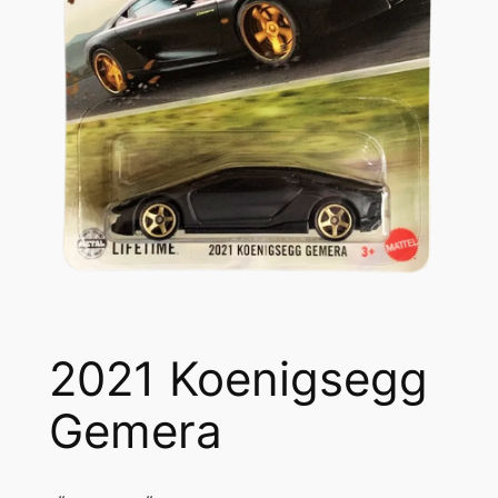
2021 Koenigsegg
Gemera