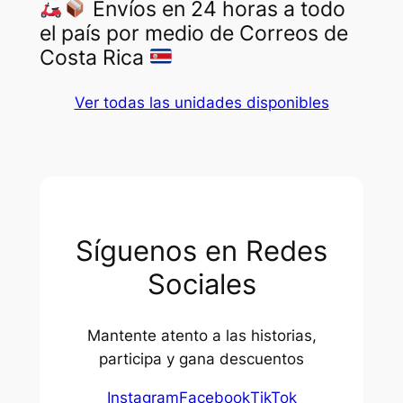
Envíos en 24 horas a todo
el país por medio de Correos de
Costa Rica
Ver todas las unidades disponibles
Síguenos en Redes
Sociales
Mantente atento a las historias,
participa y gana descuentos
Instagram
Facebook
TikTok