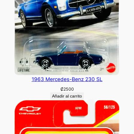
1963 Mercedes-Benz 230 SL
₡
2500
Añadir al carrito