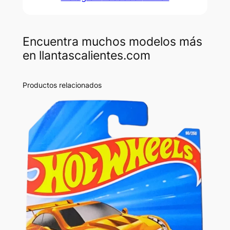
Encuentra muchos modelos más
en llantascalientes.com
Productos relacionados