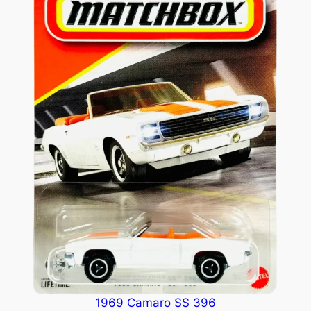
1969 Camaro SS 396