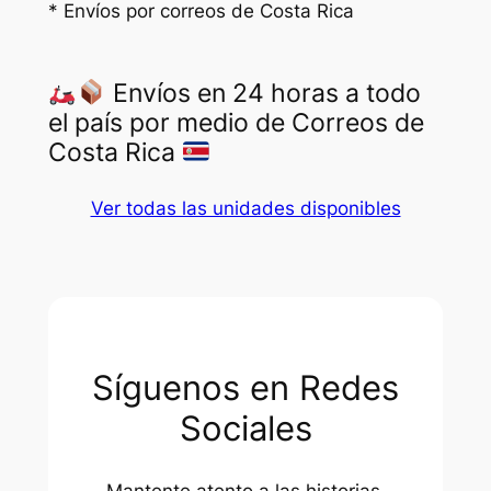
* Envíos por correos de Costa Rica
Envíos en 24 horas a todo
el país por medio de Correos de
Costa Rica
Ver todas las unidades disponibles
Síguenos en Redes
Sociales