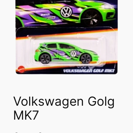
Volkswagen Golg
MK7