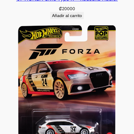
₡
20000
Añadir al carrito