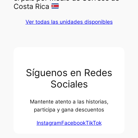
Costa Rica
Ver todas las unidades disponibles
Síguenos en Redes
Sociales
Mantente atento a las historias,
participa y gana descuentos
Instagram
Facebook
TikTok