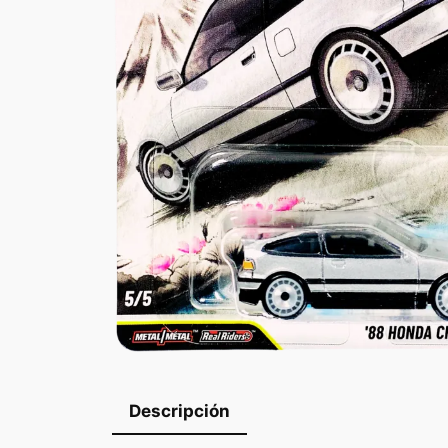
Descripción