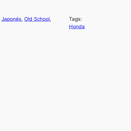
 
Japonés
, 
Old School
, 
Tags:
Honda