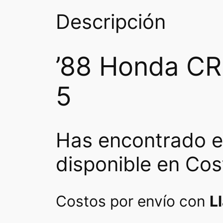
Descripción
’88 Honda CR-
5
Has encontrado e
disponible en Cos
Costos por envío con
L