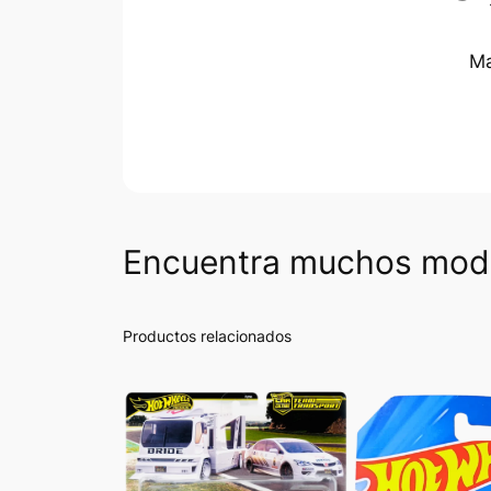
Ma
Encuentra muchos mode
Productos relacionados