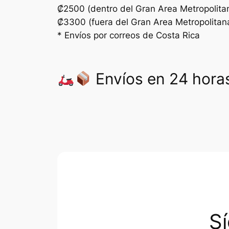
₡2500 (dentro del Gran Area Metropolita
₡3300 (fuera del Gran Area Metropolitan
* Envíos por correos de Costa Rica
Envíos en 24 horas
S