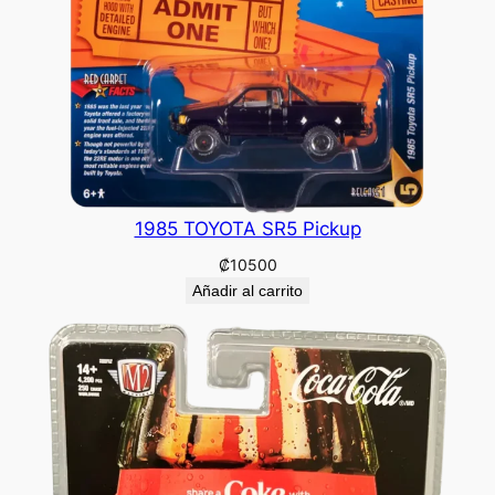
1985 TOYOTA SR5 Pickup
₡
10500
Añadir al carrito