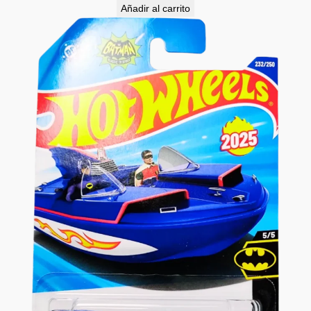
Añadir al carrito