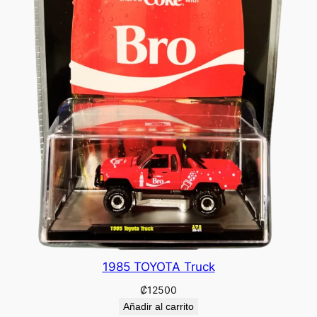
1985 TOYOTA Truck
₡
12500
Añadir al carrito