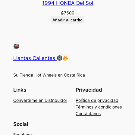
1994 HONDA Del Sol
₡
7500
Añadir al carrito
Llantas Calientes
Su Tienda Hot Wheels en Costa Rica
Links
Privacidad
Convertirme en Distribuidor
Política de privacidad
Términos y condiciones
Contáctanos
Social
Facebook