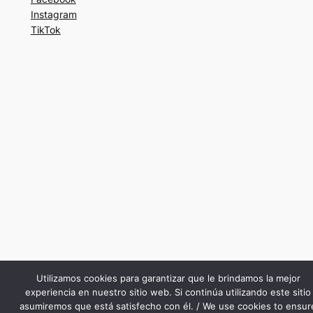
Instagram
TikTok
Utilizamos cookies para garantizar que le brindamos la mejor
experiencia en nuestro sitio web. Si continúa utilizando este sitio
asumiremos que está satisfecho con él. / We use cookies to ensur