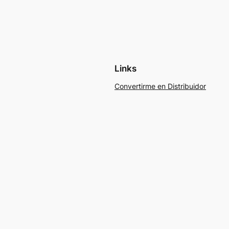
Links
Convertirme en Distribuidor