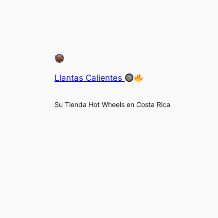
Llantas Calientes
Su Tienda Hot Wheels en Costa Rica