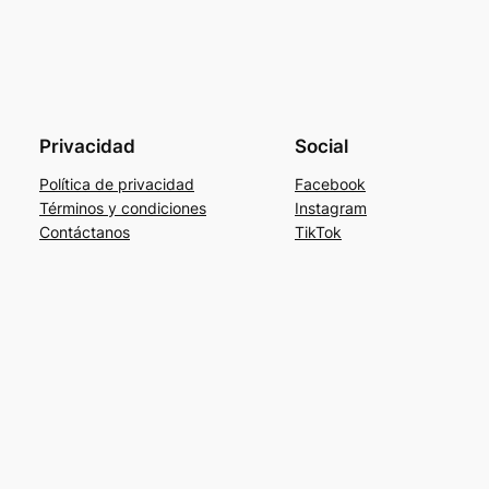
Privacidad
Social
Política de privacidad
Facebook
Términos y condiciones
Instagram
Contáctanos
TikTok