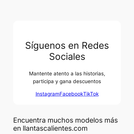
Síguenos en Redes
Sociales
Mantente atento a las historias,
participa y gana descuentos
Instagram
Facebook
TikTok
Encuentra muchos modelos más
en llantascalientes.com