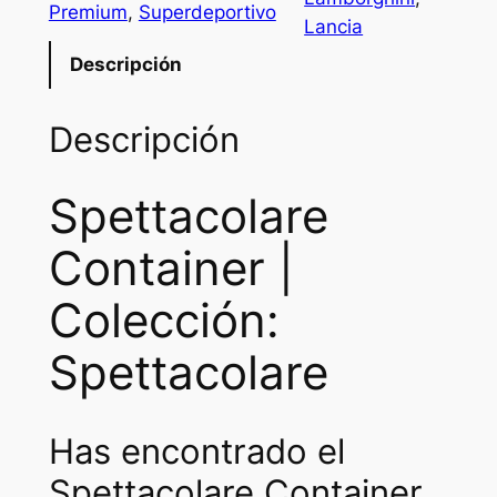
Premium
, 
Superdeportivo
Lancia
Descripción
Descripción
Spettacolare
Container |
Colección:
Spettacolare
Has encontrado el
Spettacolare Container