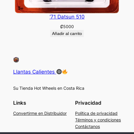
’71 Datsun 510
₡
5000
Añadir al carrito
Llantas Calientes
Su Tienda Hot Wheels en Costa Rica
Links
Privacidad
Convertirme en Distribuidor
Política de privacidad
Términos y condiciones
Contáctanos