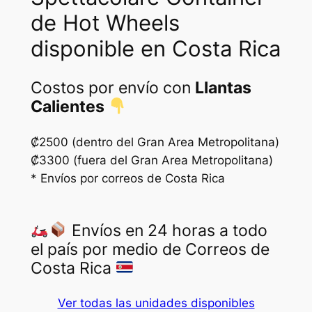
de Hot Wheels
disponible en Costa Rica
Costos por envío con
Llantas
Calientes
₡2500 (dentro del Gran Area Metropolitana)
₡3300 (fuera del Gran Area Metropolitana)
* Envíos por correos de Costa Rica
Envíos en 24 horas a todo
el país por medio de Correos de
Costa Rica
Ver todas las unidades disponibles