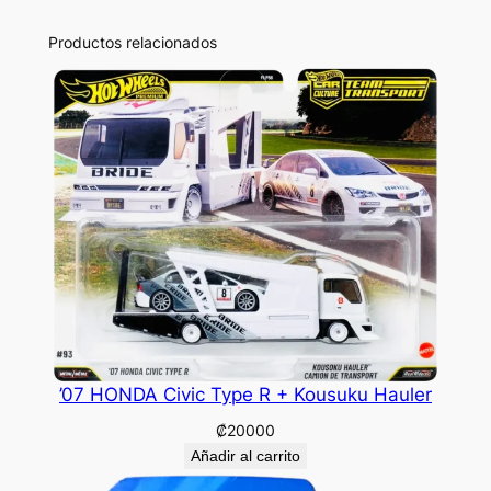
Productos relacionados
’07 HONDA Civic Type R + Kousuku Hauler
₡
20000
Añadir al carrito