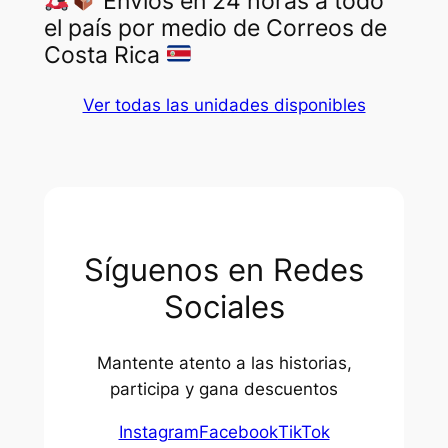
Envíos en 24 horas a todo
el país por medio de Correos de
Costa Rica
Ver todas las unidades disponibles
Síguenos en Redes
Sociales
Mantente atento a las historias,
participa y gana descuentos
Instagram
Facebook
TikTok