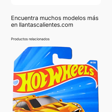
Encuentra muchos modelos más
en llantascalientes.com
Productos relacionados