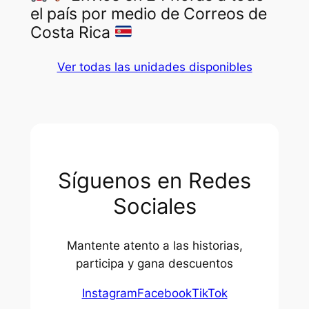
el país por medio de Correos de
Costa Rica
Ver todas las unidades disponibles
Síguenos en Redes
Sociales
Mantente atento a las historias,
participa y gana descuentos
Instagram
Facebook
TikTok