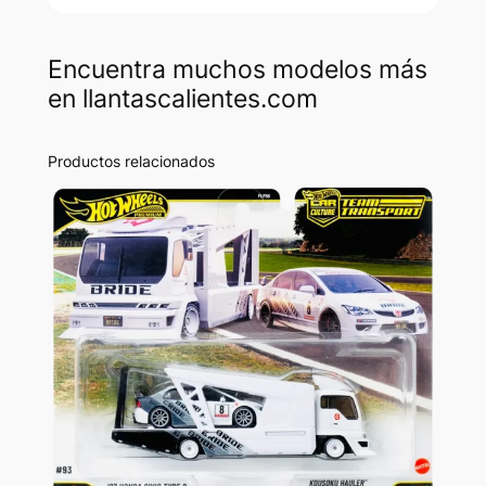
Encuentra muchos modelos más
en llantascalientes.com
Productos relacionados