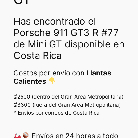
Has encontrado el
Porsche 911 GT3 R #77
de Mini GT disponible en
Costa Rica
Costos por envío con
Llantas
Calientes
₡2500 (dentro del Gran Area Metropolitana)
₡3300 (fuera del Gran Area Metropolitana)
* Envíos por correos de Costa Rica
Envíos en 24 horas a todo