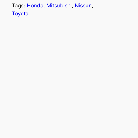
Tags:
Honda
, 
Mitsubishi
, 
Nissan
, 
Toyota