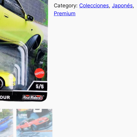
Category:
Colecciones
, 
Japonés
, 
Premium