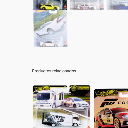
Productos relacionados