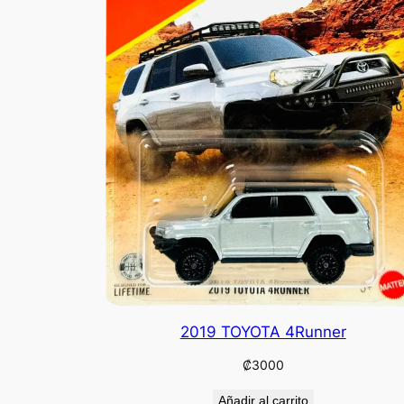
2019 TOYOTA 4Runner
₡
3000
Añadir al carrito