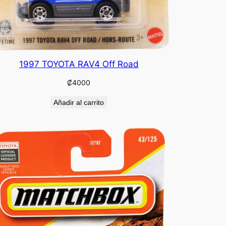
1997 TOYOTA RAV4 Off Road
₡
4000
Añadir al carrito