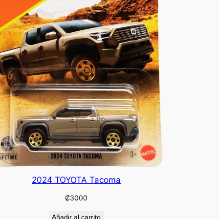
2024 TOYOTA Tacoma
₡
3000
Añadir al carrito