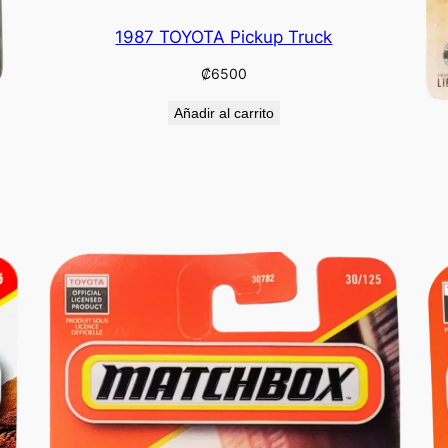
1987 TOYOTA Pickup Truck
₡
6500
Añadir al carrito