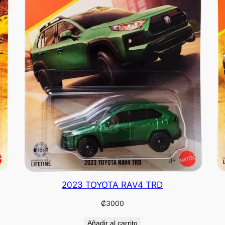
2023 TOYOTA RAV4 TRD
₡
3000
Añadir al carrito