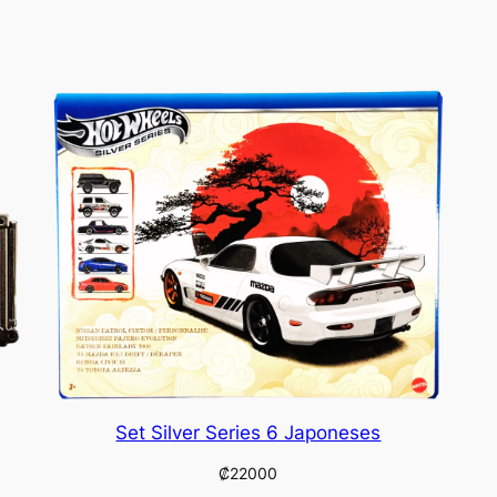
Set Silver Series 6 Japoneses
₡
22000