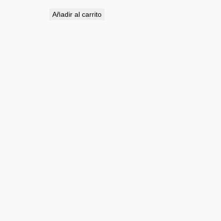
Añadir al carrito