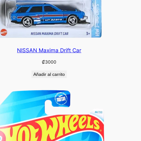
NISSAN Maxima Drift Car
₡
3000
Añadir al carrito