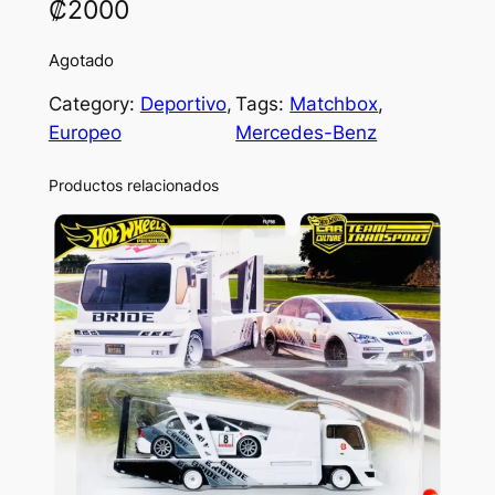
₡
2000
Agotado
Category:
Deportivo
, 
Tags:
Matchbox
, 
Europeo
Mercedes-Benz
Productos relacionados