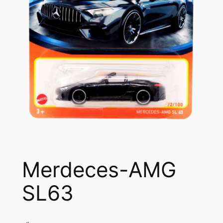
Merdeces-AMG
SL63