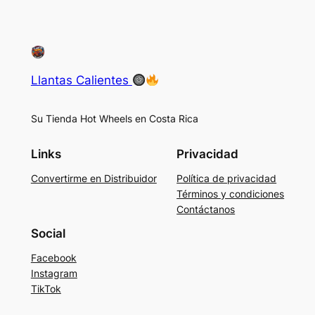
Llantas Calientes
Su Tienda Hot Wheels en Costa Rica
Links
Privacidad
Convertirme en Distribuidor
Política de privacidad
Términos y condiciones
Contáctanos
Social
Facebook
Instagram
TikTok