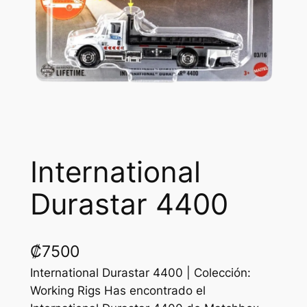
International
Durastar 4400
₡
7500
International Durastar 4400 | Colección:
Working Rigs Has encontrado el