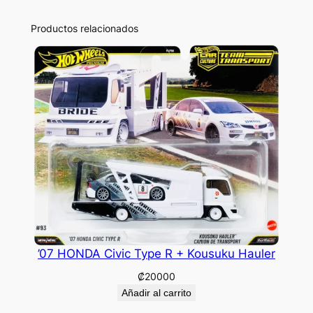
Productos relacionados
’07 HONDA Civic Type R + Kousuku Hauler
₡
20000
Añadir al carrito