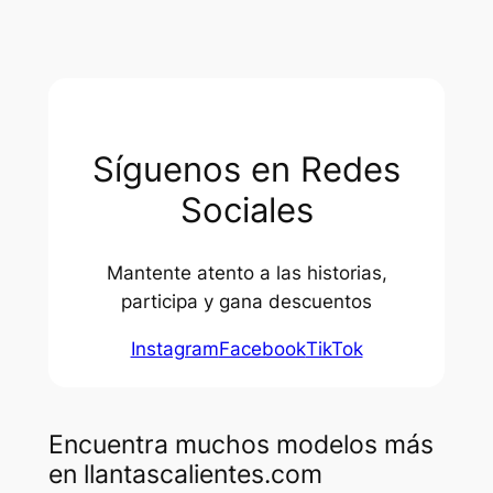
Síguenos en Redes
Sociales
Mantente atento a las historias,
participa y gana descuentos
Instagram
Facebook
TikTok
Encuentra muchos modelos más
en llantascalientes.com