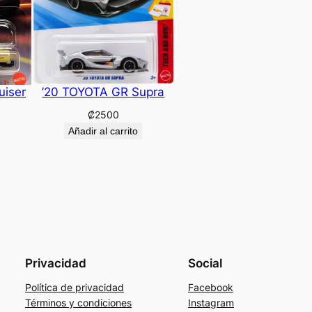
uiser
’20 TOYOTA GR Supra
₡
2500
Añadir al carrito
Privacidad
Social
Política de privacidad
Facebook
Términos y condiciones
Instagram