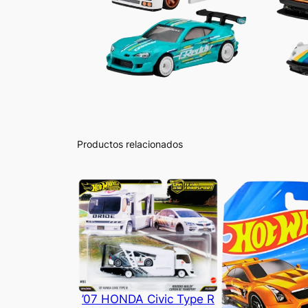
Productos relacionados
’07 HONDA Civic Type R