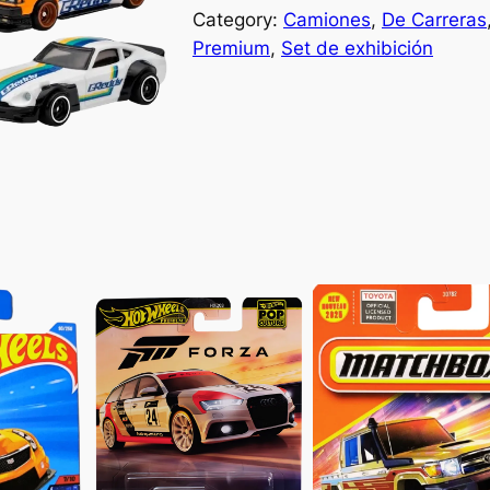
Category:
Camiones
, 
De Carreras
Premium
, 
Set de exhibición