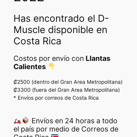
Has encontrado el D-
Muscle disponible en
Costa Rica
Costos por envío con
Llantas
Calientes
₡2500 (dentro del Gran Area Metropolitana)
₡3300 (fuera del Gran Area Metropolitana)
* Envíos por correos de Costa Rica
Envíos en 24 horas a todo
el país por medio de Correos de