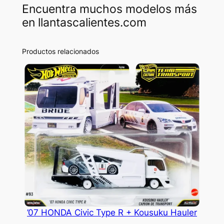
Encuentra muchos modelos más
en llantascalientes.com
Productos relacionados
’07 HONDA Civic Type R + Kousuku Hauler