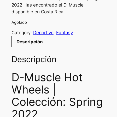
2022 Has encontrado el D-Muscle
disponible en Costa Rica
Agotado
Category:
Deportivo
, 
Fantasy
Descripción
Descripción
D-Muscle Hot
Wheels |
Colección: Spring
2022