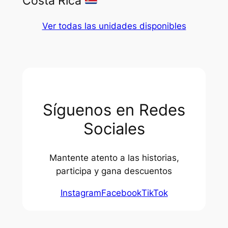
Costa Rica
Ver todas las unidades disponibles
Síguenos en Redes
Sociales
Mantente atento a las historias,
participa y gana descuentos
Instagram
Facebook
TikTok