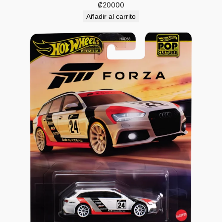
₡
20000
Añadir al carrito