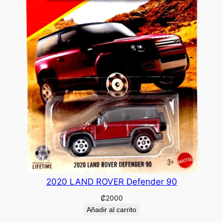
2020 LAND ROVER Defender 90
₡
2000
Añadir al carrito