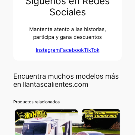
Síguenos en Redes
Sociales
Mantente atento a las historias,
participa y gana descuentos
Instagram
Facebook
TikTok
Encuentra muchos modelos más
en llantascalientes.com
Productos relacionados