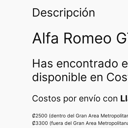
Descripción
Alfa Romeo GT
Has encontrado e
disponible en Cos
Costos por envío con
L
₡2500 (dentro del Gran Area Metropolita
₡3300 (fuera del Gran Area Metropolitan