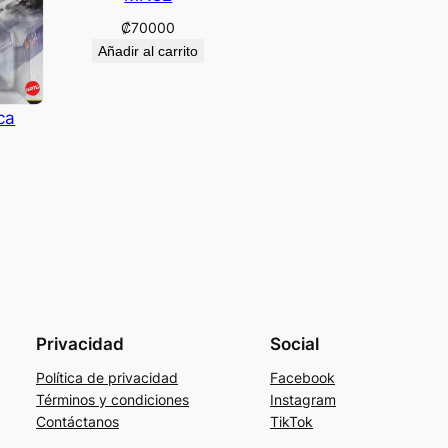
₡
70000
Añadir al carrito
ca
Privacidad
Social
Política de privacidad
Facebook
Términos y condiciones
Instagram
Contáctanos
TikTok