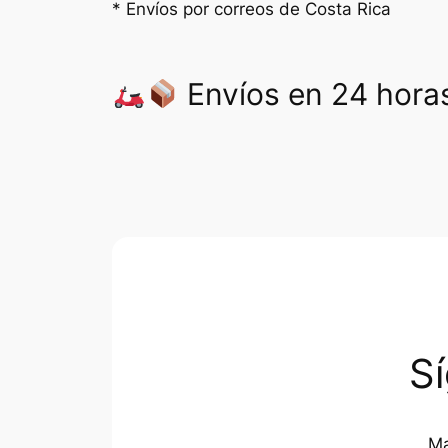
* Envíos por correos de Costa Rica
Envíos en 24 horas
S
Ma