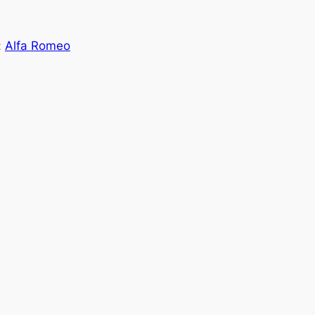
:
Alfa Romeo