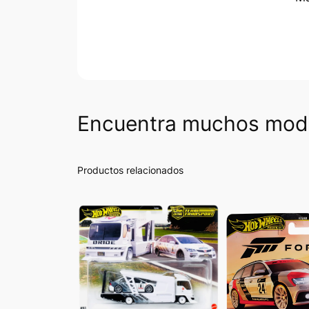
Encuentra muchos mode
Productos relacionados