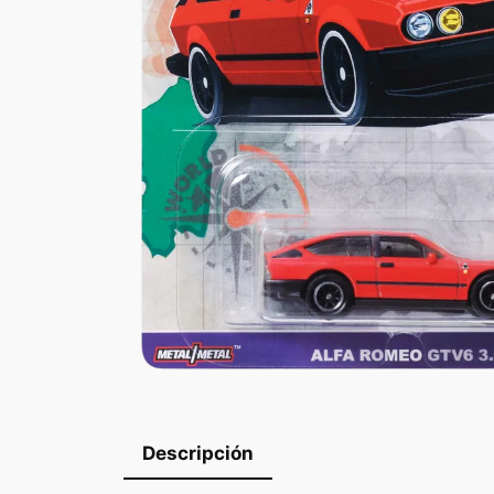
Descripción