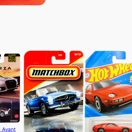
6 Avant