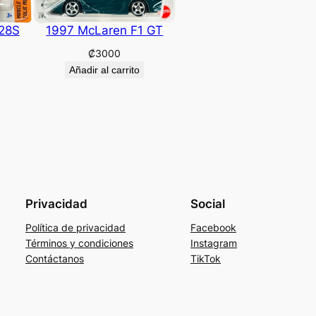
28S
1997 McLaren F1 GT
₡
3000
Añadir al carrito
Privacidad
Social
Política de privacidad
Facebook
Términos y condiciones
Instagram
Contáctanos
TikTok