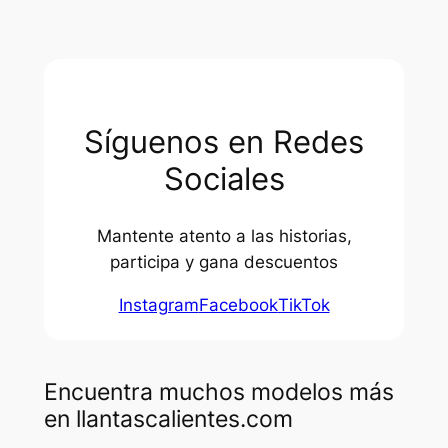
Síguenos en Redes
Sociales
Mantente atento a las historias,
participa y gana descuentos
Instagram
Facebook
TikTok
Encuentra muchos modelos más
en llantascalientes.com