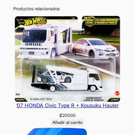
Productos relacionados
’07 HONDA Civic Type R + Kousuku Hauler
₡
20000
Añadir al carrito