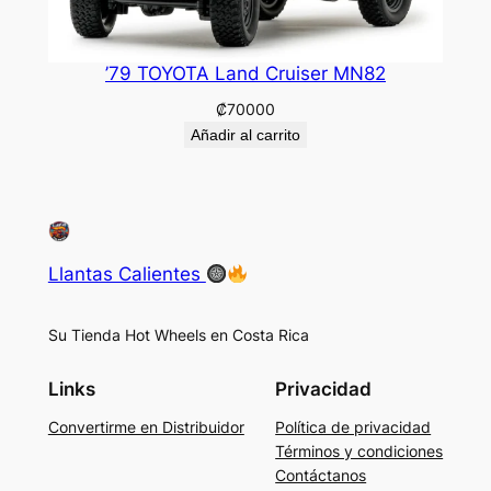
’79 TOYOTA Land Cruiser MN82
₡
70000
Añadir al carrito
Llantas Calientes
Su Tienda Hot Wheels en Costa Rica
Links
Privacidad
Convertirme en Distribuidor
Política de privacidad
Términos y condiciones
Contáctanos