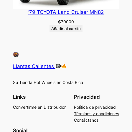
’79 TOYOTA Land Cruiser MN82
₡
70000
Añadir al carrito
Llantas Calientes
Su Tienda Hot Wheels en Costa Rica
Links
Privacidad
Convertirme en Distribuidor
Política de privacidad
Términos y condiciones
Contáctanos
Social