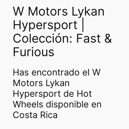
W Motors Lykan
Hypersport |
Colección: Fast &
Furious
Has encontrado el W
Motors Lykan
Hypersport de Hot
Wheels disponible en
Costa Rica