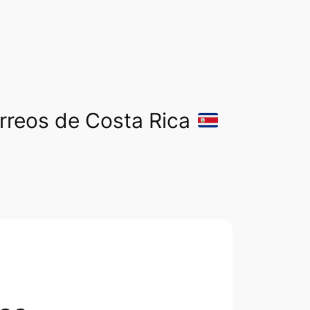
orreos de Costa Rica