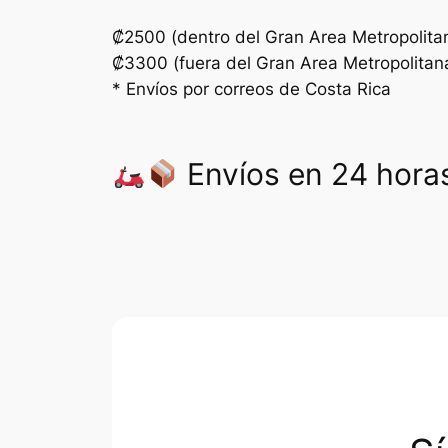
₡2500 (dentro del Gran Area Metropolita
₡3300 (fuera del Gran Area Metropolitan
* Envíos por correos de Costa Rica
Envíos en 24 horas