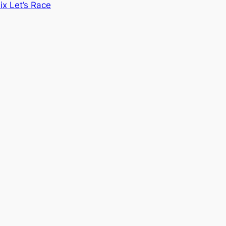
lix Let’s Race