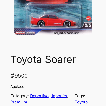
Toyota Soarer
₡
9500
Agotado
Category:
Deportivo
, 
Japonés
, 
Tags:
Premium
Toyota