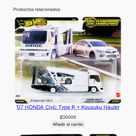
Productos relacionados
’07 HONDA Civic Type R + Kousuku Hauler
₡
20000
Añadir al carrito