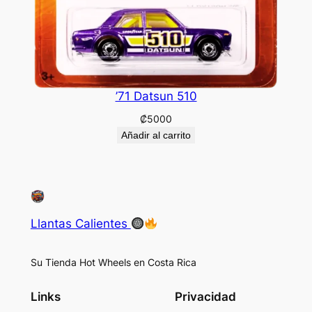
’71 Datsun 510
₡
5000
Añadir al carrito
Llantas Calientes
Su Tienda Hot Wheels en Costa Rica
Links
Privacidad