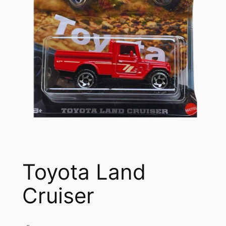
Toyota Land
Cruiser