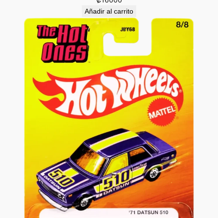
Añadir al carrito