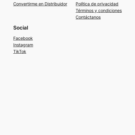
Convertirme en Distribuidor
Política de privacidad
Términos y condiciones
Contáctanos
Social
Facebook
Instagram
TikTok