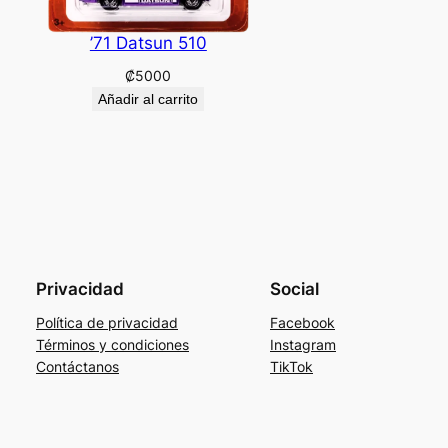
’71 Datsun 510
₡
5000
Añadir al carrito
Privacidad
Social
Política de privacidad
Facebook
Términos y condiciones
Instagram
Contáctanos
TikTok