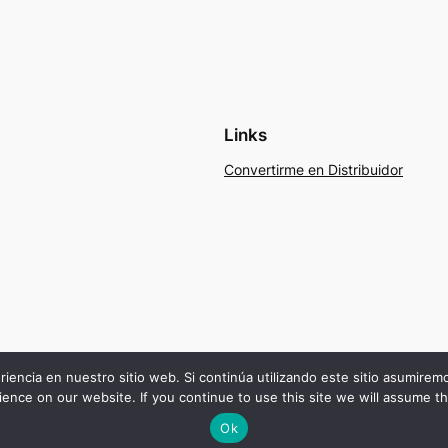
Links
Convertirme en Distribuidor
riencia en nuestro sitio web. Si continúa utilizando este sitio asumire
ence on our website. If you continue to use this site we will assume th
Ok