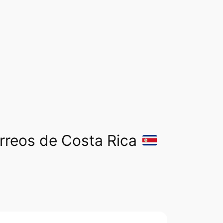
orreos de Costa Rica