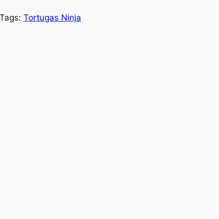
Tags:
Tortugas Ninja