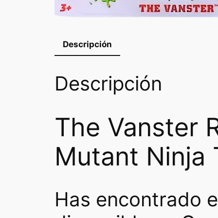
Descripción
Descripción
The Vanster 
Mutant Ninja 
Has encontrado e