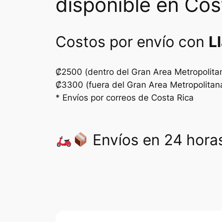
disponible en Cos
Costos por envío con
L
₡2500 (dentro del Gran Area Metropolita
₡3300 (fuera del Gran Area Metropolitan
* Envíos por correos de Costa Rica
Envíos en 24 horas