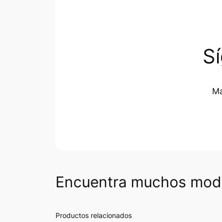
S
Ma
Encuentra muchos mode
Productos relacionados