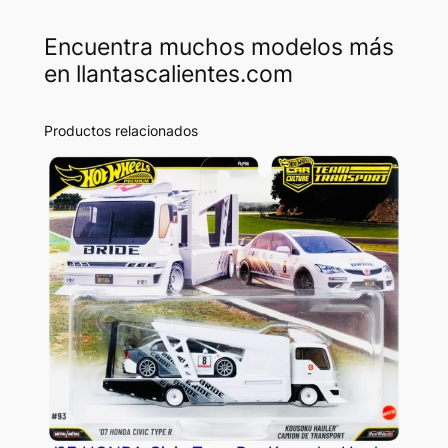
Encuentra muchos modelos más
en llantascalientes.com
Productos relacionados