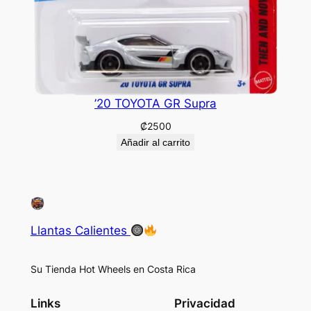
’20 TOYOTA GR Supra
₡
2500
Añadir al carrito
Llantas Calientes
Su Tienda Hot Wheels en Costa Rica
Links
Privacidad