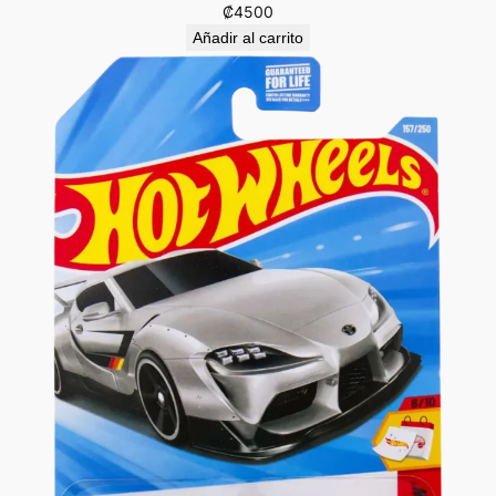
₡
4500
Añadir al carrito