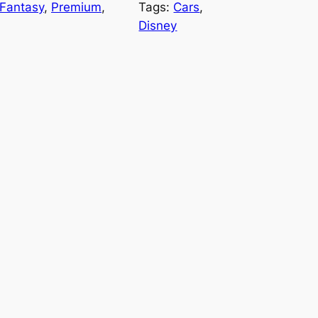
Fantasy
, 
Premium
, 
Tags:
Cars
, 
Disney