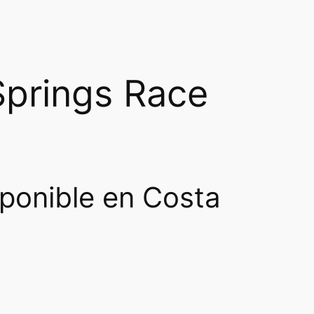
Springs Race
ponible en Costa