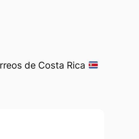
orreos de Costa Rica