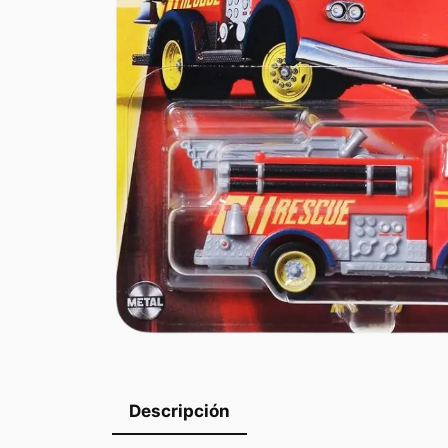
Descripción