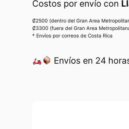
Costos por envío con
L
₡2500 (dentro del Gran Area Metropolita
₡3300 (fuera del Gran Area Metropolitan
* Envíos por correos de Costa Rica
Envíos en 24 horas