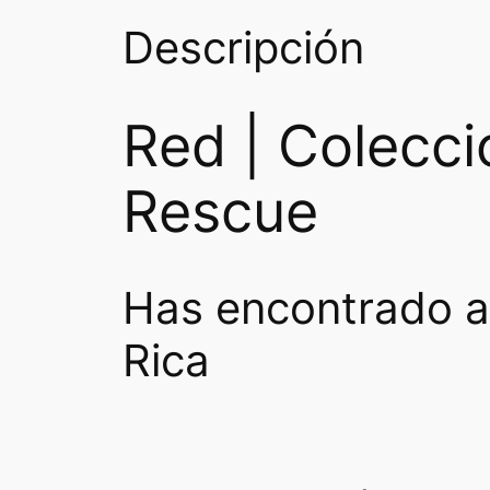
Descripción
Red | Colecci
Rescue
Has encontrado a
Rica