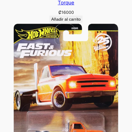
Torque
₡
16000
Añadir al carrito