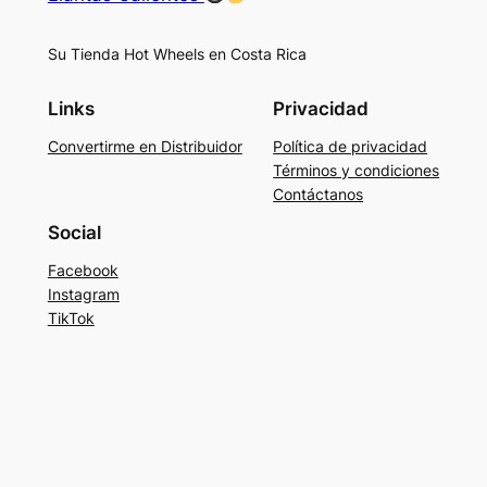
Su Tienda Hot Wheels en Costa Rica
Links
Privacidad
Convertirme en Distribuidor
Política de privacidad
Términos y condiciones
Contáctanos
Social
Facebook
Instagram
TikTok