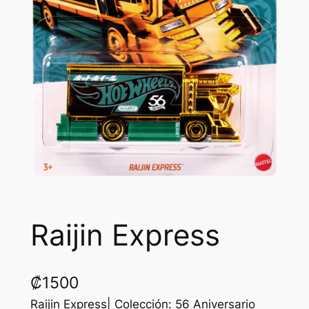
Raijin Express
₡
1500
Raijin Express| Colección: 56 Aniversario