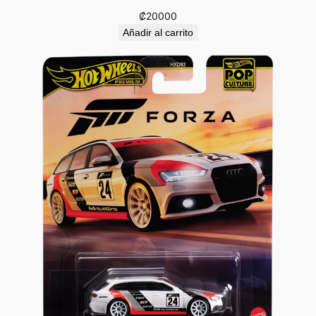
₡
20000
Añadir al carrito