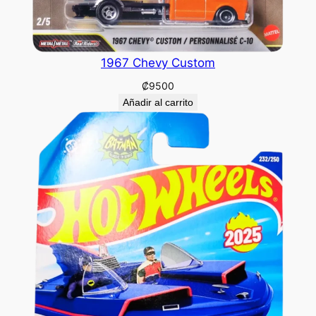
1967 Chevy Custom
₡
9500
Añadir al carrito