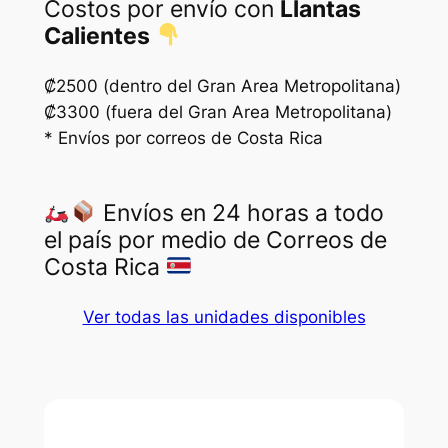
Costos por envío con
Llantas
Calientes
₡2500 (dentro del Gran Area Metropolitana)
₡3300 (fuera del Gran Area Metropolitana)
* Envíos por correos de Costa Rica
Envíos en 24 horas a todo
el país por medio de Correos de
Costa Rica
Ver todas las unidades disponibles