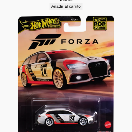
Añadir al carrito