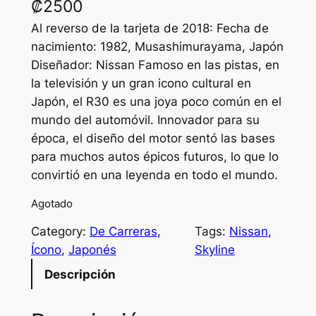
₡
2500
Al reverso de la tarjeta de 2018: Fecha de
nacimiento: 1982, Musashimurayama, Japón
Diseñador: Nissan Famoso en las pistas, en
la televisión y un gran icono cultural en
Japón, el R30 es una joya poco común en el
mundo del automóvil. Innovador para su
época, el diseño del motor sentó las bases
para muchos autos épicos futuros, lo que lo
convirtió en una leyenda en todo el mundo.
Agotado
Category:
De Carreras
, 
Tags:
Nissan
, 
Ícono
, 
Japonés
Skyline
Descripción