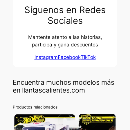
Síguenos en Redes
Sociales
Mantente atento a las historias,
participa y gana descuentos
Instagram
Facebook
TikTok
Encuentra muchos modelos más
en llantascalientes.com
Productos relacionados