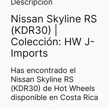
Descripción
Nissan Skyline RS
(KDR30) |
Colección: HW J-
Imports
Has encontrado el
Nissan Skyline RS
(KDR30) de Hot Wheels
disponible en Costa Rica