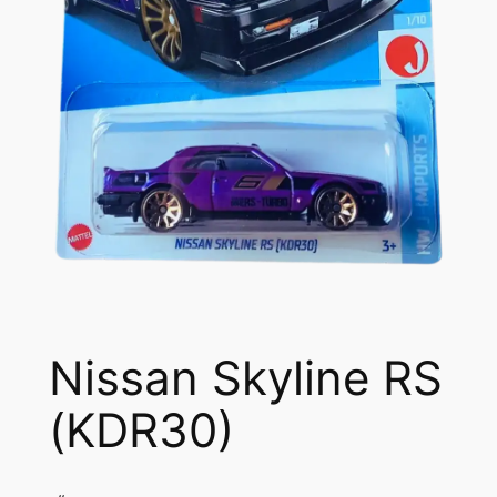
Nissan Skyline RS
(KDR30)