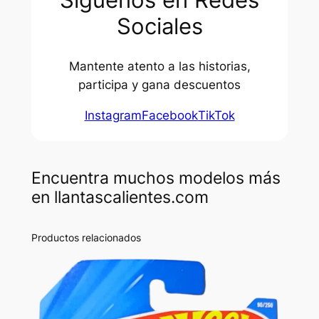
Sociales
Mantente atento a las historias,
participa y gana descuentos
Instagram
Facebook
TikTok
Encuentra muchos modelos más
en llantascalientes.com
Productos relacionados