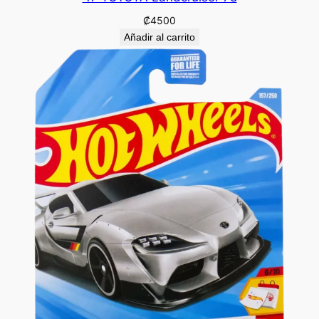
₡
4500
Añadir al carrito