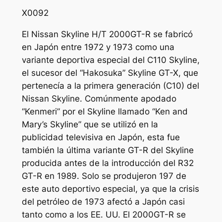
X0092
El Nissan Skyline H/T 2000GT-R se fabricó
en Japón entre 1972 y 1973 como una
variante deportiva especial del C110 Skyline,
el sucesor del “Hakosuka” Skyline GT-X, que
pertenecía a la primera generación (C10) del
Nissan Skyline. Comúnmente apodado
“Kenmeri” por el Skyline llamado “Ken and
Mary’s Skyline” que se utilizó en la
publicidad televisiva en Japón, esta fue
también la última variante GT-R del Skyline
producida antes de la introducción del R32
GT-R en 1989. Solo se produjeron 197 de
este auto deportivo especial, ya que la crisis
del petróleo de 1973 afectó a Japón casi
tanto como a los EE. UU. El 2000GT-R se