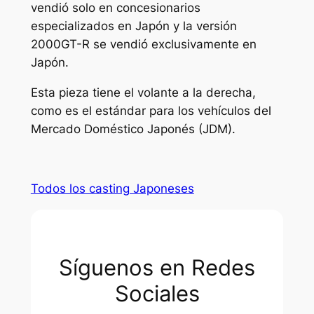
vendió solo en concesionarios
especializados en Japón y la versión
2000GT-R se vendió exclusivamente en
Japón.
Esta pieza tiene el volante a la derecha,
como es el estándar para los vehículos del
Mercado Doméstico Japonés (JDM).
Todos los casting Japoneses
Síguenos en Redes
Sociales