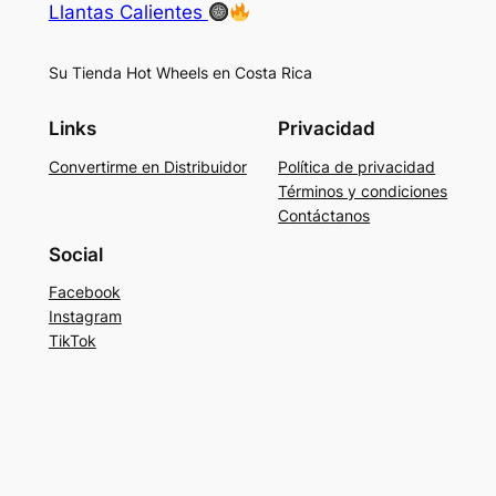
Llantas Calientes
Su Tienda Hot Wheels en Costa Rica
Links
Privacidad
Convertirme en Distribuidor
Política de privacidad
Términos y condiciones
Contáctanos
Social
Facebook
Instagram
TikTok