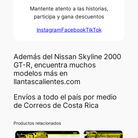
Mantente atento a las historias,
participa y gana descuentos
Instagram
Facebook
TikTok
Además del Nissan Skyline 2000
GT-R, encuentra muchos
modelos más en
llantascalientes.com
Envíos a todo el país por medio
de Correos de Costa Rica
Productos relacionados