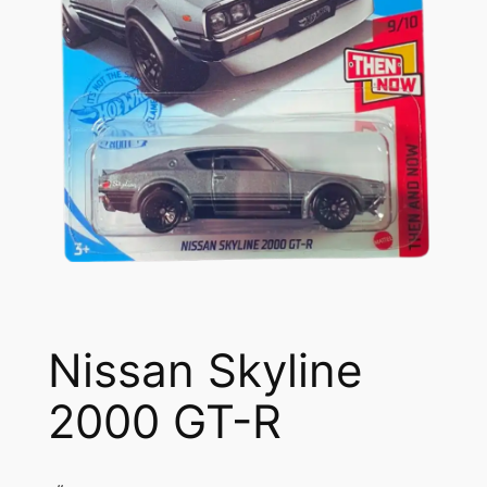
Nissan Skyline
2000 GT-R