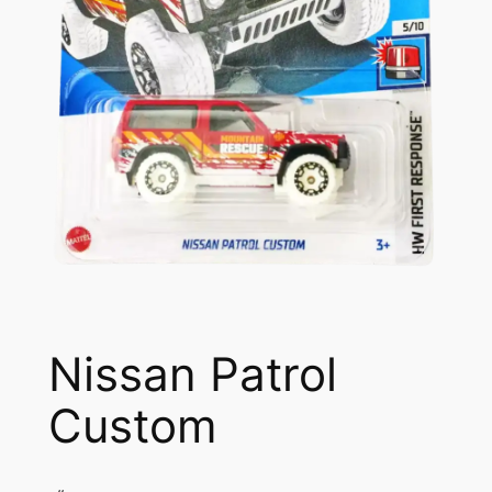
Nissan Patrol
Custom