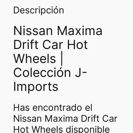
Descripción
Nissan Maxima
Drift Car Hot
Wheels |
Colección J-
Imports
Has encontrado el
Nissan Maxima Drift Car
Hot Wheels disponible