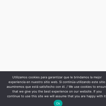
Utilizamos cookies para garantizar que le brindamos la mejor
experiencia en nuestro sitio web. Si continúa utilizando este sitio
asumiremos que está satisfecho con él. / We use cookies to ensur
that we give you the best experience on our website. If you
continue to use this site we will assume that you are happy with it
Ok