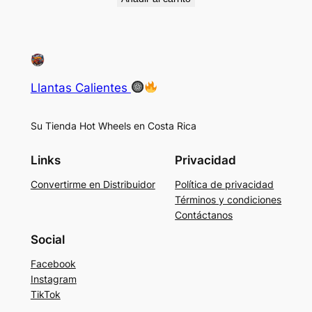
Llantas Calientes
Su Tienda Hot Wheels en Costa Rica
Links
Privacidad
Convertirme en Distribuidor
Política de privacidad
Términos y condiciones
Contáctanos
Social
Facebook
Instagram
TikTok