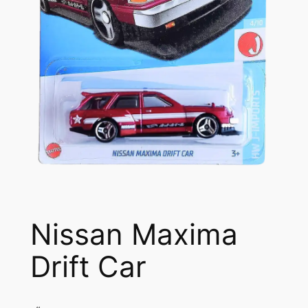
Nissan Maxima
Drift Car