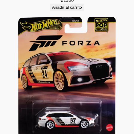
₡
2500
Añadir al carrito