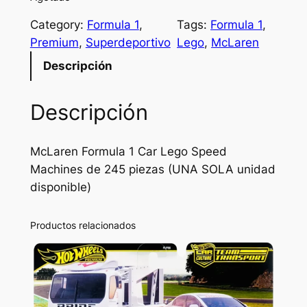
Category:
Formula 1
, 
Tags:
Formula 1
, 
Premium
, 
Superdeportivo
Lego
, 
McLaren
Descripción
Descripción
McLaren Formula 1 Car Lego Speed
Machines de 245 piezas (UNA SOLA unidad
disponible)
Productos relacionados