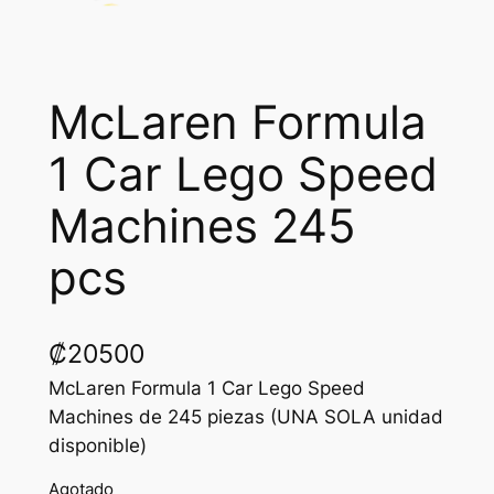
McLaren Formula
1 Car Lego Speed
Machines 245
pcs
₡
20500
McLaren Formula 1 Car Lego Speed
Machines de 245 piezas (UNA SOLA unidad
disponible)
Agotado