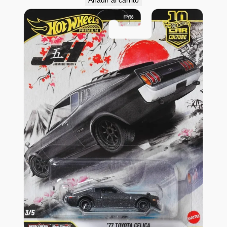
Añadir al carrito