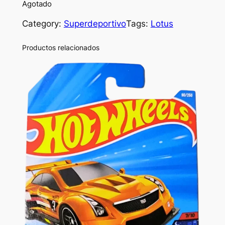
Agotado
Category:
Superdeportivo
Tags:
Lotus
Productos relacionados